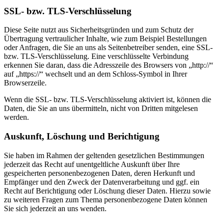
SSL- bzw. TLS-Verschlüsselung
Diese Seite nutzt aus Sicherheitsgründen und zum Schutz der
Übertragung vertraulicher Inhalte, wie zum Beispiel Bestellungen
oder Anfragen, die Sie an uns als Seitenbetreiber senden, eine SSL-
bzw. TLS-Verschlüsselung. Eine verschlüsselte Verbindung
erkennen Sie daran, dass die Adresszeile des Browsers von „http://“
auf „https://“ wechselt und an dem Schloss-Symbol in Ihrer
Browserzeile.
Wenn die SSL- bzw. TLS-Verschlüsselung aktiviert ist, können die
Daten, die Sie an uns übermitteln, nicht von Dritten mitgelesen
werden.
Auskunft, Löschung und Berichtigung
Sie haben im Rahmen der geltenden gesetzlichen Bestimmungen
jederzeit das Recht auf unentgeltliche Auskunft über Ihre
gespeicherten personenbezogenen Daten, deren Herkunft und
Empfänger und den Zweck der Datenverarbeitung und ggf. ein
Recht auf Berichtigung oder Löschung dieser Daten. Hierzu sowie
zu weiteren Fragen zum Thema personenbezogene Daten können
Sie sich jederzeit an uns wenden.