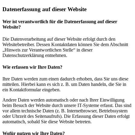
Datenerfassung auf dieser Website
Wer ist verantwortlich für die Datenerfassung auf dieser
Website?
Die Datenverarbeitung auf dieser Website erfolgt durch den
Websitebetreiber. Dessen Kontaktdaten können Sie dem Abschnitt
„Hinweis zur Verantwortlichen Stelle“ in dieser
Datenschutzerklärung entnehmen.
Wie erfassen wir Ihre Daten?
Ihre Daten werden zum einen dadurch erhoben, dass Sie uns diese
mitteilen. Hierbei kann es sich z. B. um Daten handeln, die Sie in
ein Kontaktformular eingeben.
Andere Daten werden automatisch oder nach Ihrer Einwilligung
beim Besuch der Website durch unsere IT-Systeme erfasst. Das sind
vor allem technische Daten (z. B. Internetbrowser, Betriebssystem
oder Uhrzeit des Seitenaufrufs). Die Erfassung dieser Daten erfolgt
automatisch, sobald Sie diese Website betreten.
Wofür nutzen wir Ihre Daten?