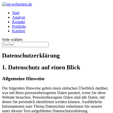
Start
Analyse
Kontakt
Portfolio
Karriere
Seite wählen
Datenschutz­erklärung
1. Datenschutz auf einen Blick
Allgemeine Hinweise
Die folgenden Hinweise geben einen einfachen Überblick darüber,
was mit Ihren personenbezogenen Daten passiert, wenn Sie diese
Website besuchen. Personenbezogene Daten sind alle Daten, mit
denen Sie persönlich identifiziert werden können. Ausführliche
Informationen zum Thema Datenschutz entnehmen Sie unserer
unter diesem Text aufgeführten Datenschutzerklärung.