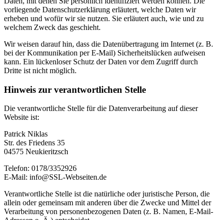
Daten, mit denen Sie persönlich identifiziert werden können. Die
vorliegende Datenschutzerklärung erläutert, welche Daten wir
erheben und wofür wir sie nutzen. Sie erläutert auch, wie und zu
welchem Zweck das geschieht.
Wir weisen darauf hin, dass die Datenübertragung im Internet (z. B.
bei der Kommunikation per E-Mail) Sicherheitslücken aufweisen
kann. Ein lückenloser Schutz der Daten vor dem Zugriff durch
Dritte ist nicht möglich.
Hinweis zur verantwortlichen Stelle
Die verantwortliche Stelle für die Datenverarbeitung auf dieser
Website ist:
Patrick Niklas
Str. des Friedens 35
04575 Neukieritzsch
Telefon: 0178/3352926
E-Mail: info@SSL-Webseiten.de
Verantwortliche Stelle ist die natürliche oder juristische Person, die
allein oder gemeinsam mit anderen über die Zwecke und Mittel der
Verarbeitung von personenbezogenen Daten (z. B. Namen, E-Mail-