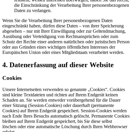
die Einschränkung der Verarbeitung Ihrer personenbezogenen
Daten zu verlangen.
Wenn Sie die Verarbeitung Ihrer personenbezogenen Daten
eingeschränkt haben, dürfen diese Daten – von ihrer Speicherung
abgesehen – nur mit Ihrer Einwilligung oder zur Geltendmachung,
Ausübung oder Verteidigung von Rechtsansprüchen oder zum
Schutz der Rechte einer anderen natürlichen oder juristischen Person
oder aus Gründen eines wichtigen öffentlichen Interesses der
Europäischen Union oder eines Mitgliedstaats verarbeitet werden.
4. Datenerfassung auf dieser Website
Cookies
Unsere Internetseiten verwenden so genannte „Cookies“. Cookies
sind kleine Textdateien und richten auf Ihrem Endgerät keinen
Schaden an. Sie werden entweder vorübergehend für die Dauer
einer Sitzung (Session-Cookies) oder dauerhaft (permanente
Cookies) auf Ihrem Endgerät gespeichert. Session-Cookies werden
nach Ende Ihres Besuchs automatisch gelöscht. Permanente Cookies
bleiben auf Ihrem Endgerät gespeichert, bis Sie diese selbst
löschen oder eine automatische Löschung durch Ihren Webbrowser
erfolgt.