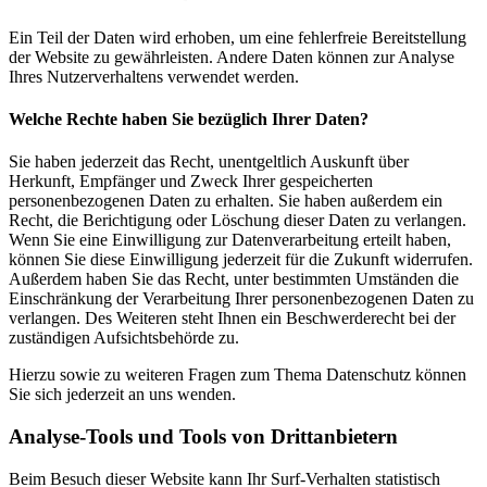
Ein Teil der Daten wird erhoben, um eine fehlerfreie Bereitstellung
der Website zu gewährleisten. Andere Daten können zur Analyse
Ihres Nutzerverhaltens verwendet werden.
Welche Rechte haben Sie bezüglich Ihrer Daten?
Sie haben jederzeit das Recht, unentgeltlich Auskunft über
Herkunft, Empfänger und Zweck Ihrer gespeicherten
personenbezogenen Daten zu erhalten. Sie haben außerdem ein
Recht, die Berichtigung oder Löschung dieser Daten zu verlangen.
Wenn Sie eine Einwilligung zur Datenverarbeitung erteilt haben,
können Sie diese Einwilligung jederzeit für die Zukunft widerrufen.
Außerdem haben Sie das Recht, unter bestimmten Umständen die
Einschränkung der Verarbeitung Ihrer personenbezogenen Daten zu
verlangen. Des Weiteren steht Ihnen ein Beschwerderecht bei der
zuständigen Aufsichtsbehörde zu.
Hierzu sowie zu weiteren Fragen zum Thema Datenschutz können
Sie sich jederzeit an uns wenden.
Analyse-Tools und Tools von Dritt­anbietern
Beim Besuch dieser Website kann Ihr Surf-Verhalten statistisch