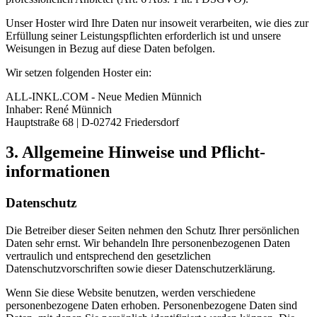
Unser Hoster wird Ihre Daten nur insoweit verarbeiten, wie dies zur
Erfüllung seiner Leistungspflichten erforderlich ist und unsere
Weisungen in Bezug auf diese Daten befolgen.
Wir setzen folgenden Hoster ein:
ALL-INKL.COM - Neue Medien Münnich
Inhaber: René Münnich
Hauptstraße 68 | D-02742 Friedersdorf
3. Allgemeine Hinweise und Pflicht­
informationen
Datenschutz
Die Betreiber dieser Seiten nehmen den Schutz Ihrer persönlichen
Daten sehr ernst. Wir behandeln Ihre personenbezogenen Daten
vertraulich und entsprechend den gesetzlichen
Datenschutzvorschriften sowie dieser Datenschutzerklärung.
Wenn Sie diese Website benutzen, werden verschiedene
personenbezogene Daten erhoben. Personenbezogene Daten sind