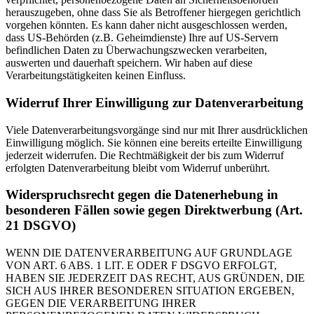
herauszugeben, ohne dass Sie als Betroffener hiergegen gerichtlich
vorgehen könnten. Es kann daher nicht ausgeschlossen werden,
dass US-Behörden (z.B. Geheimdienste) Ihre auf US-Servern
befindlichen Daten zu Überwachungszwecken verarbeiten,
auswerten und dauerhaft speichern. Wir haben auf diese
Verarbeitungstätigkeiten keinen Einfluss.
Widerruf Ihrer Einwilligung zur Datenverarbeitung
Viele Datenverarbeitungsvorgänge sind nur mit Ihrer ausdrücklichen
Einwilligung möglich. Sie können eine bereits erteilte Einwilligung
jederzeit widerrufen. Die Rechtmäßigkeit der bis zum Widerruf
erfolgten Datenverarbeitung bleibt vom Widerruf unberührt.
Widerspruchsrecht gegen die Datenerhebung in
besonderen Fällen sowie gegen Direktwerbung (Art.
21 DSGVO)
WENN DIE DATENVERARBEITUNG AUF GRUNDLAGE
VON ART. 6 ABS. 1 LIT. E ODER F DSGVO ERFOLGT,
HABEN SIE JEDERZEIT DAS RECHT, AUS GRÜNDEN, DIE
SICH AUS IHRER BESONDEREN SITUATION ERGEBEN,
GEGEN DIE VERARBEITUNG IHRER